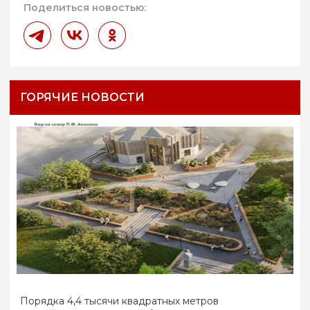
Поделиться новостью:
ГОРЯЧИЕ НОВОСТИ
Порядка 4,4 тысячи квадратных метров