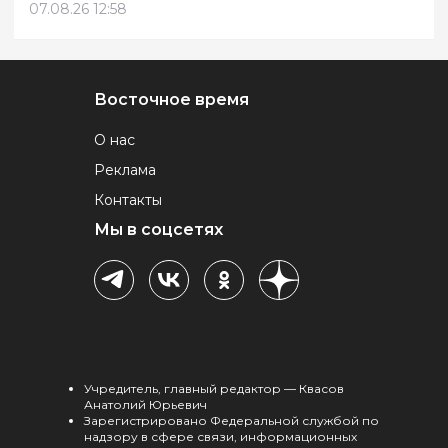
07.08.26 12:58
Восточное время
О нас
Реклама
Контакты
Мы в соцсетях
Учредитель, главный редактор — Квасов
Анатолий Юрьевич
Зарегистрировано Федеральной службой по
надзору в сфере связи, информационных