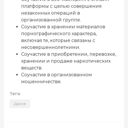
платформы с целью совершения
незаконных операций в
организованной группе.
Соучастие в хранении материалов
порнографического характера,
включая те, которые связаны с
несовершеннолетними.
Соучастие в приобретении, перевозке,
хранении и продаже наркотических
веществ.
Соучастие в организованном
мошенничестве.
Теги
Дуров