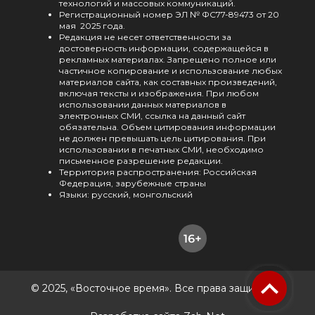
технологий и массовых коммуникаций.
Регистрационный номер ЭЛ № ФС77-89473 от 20
мая 2025 года.
Редакция не несет ответственности за
достоверность информации, содержащейся в
рекламных материалах. Запрещено полное или
частичное копирование и использование любых
материалов сайта, как составных произведений,
включая тексты и изображения. При любом
использовании данных материалов в
электронных СМИ, ссылка на данный сайт
обязательна. Объем цитирования информации
не должен превышать цель цитирования. При
использовании в печатных СМИ, необходимо
письменное разрешение редакции.
Территория распространения: Российская
Федерация, зарубежные страны
Языки: русский, монгольский
© 2025, «Восточное время». Все права защищены.