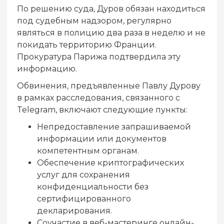
По решению суда, Дуров обязан находиться
под судебным надзором, регулярно
являться в полицию два раза в неделю и не
покидать территорию Франции.
Прокуратура Парижа подтвердила эту
информацию.
Обвинения, предъявленные Павлу Дурову
в рамках расследования, связанного с
Telegram, включают следующие пункты:
Непредоставление запрашиваемой
информации или документов
компетентным органам.
Обеспечение криптографических
услуг для сохранения
конфиденциальности без
сертифицированного
декларирования.
Соучастие в веб-мастеринге онлайн-