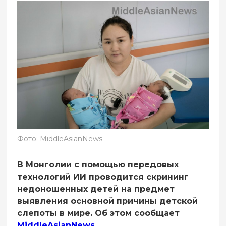
Фото: MiddleAsianNews
В Монголии с помощью передовых
технологий ИИ проводится скрининг
недоношенных детей на предмет
выявления основной причины детской
слепоты в мире. Об этом сообщает
MiddleAsianNews
.