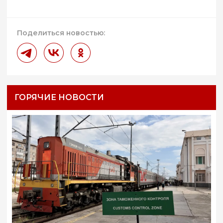
Поделиться новостью:
ГОРЯЧИЕ НОВОСТИ