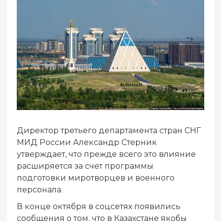
Директор третьего департамента стран СНГ
МИД России Александр Стерник
утверждает, что прежде всего это влияние
расширяется за счет программы
подготовки миротворцев и военного
персонала.
В конце октября в соцсетях появились
сообщения о том, что в Казахстане якобы