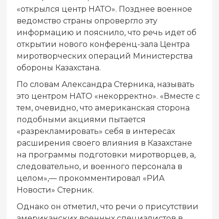
«открылся центр НАТО». Позднее военное
ведомство страны опровергло эту
информацию и пояснило, что речь идет об
открытии нового конференц-зала Центра
миротворческих операций Министерства
обороны Казахстана.
По словам Александра Стерника, называть
это центром НАТО «некорректно». «Вместе с
тем, очевидно, что американская сторона
подобными акциями пытается
«разрекламировать» себя в интересах
расширения своего влияния в Казахстане
на программы подготовки миротворцев, а,
следовательно, и военного персонала в
целом»,— прокомментировал «РИА
Новости» Стерник.
Однако он отметил, что речи о присутствии
американских военных специалистов в