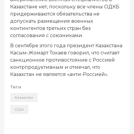
Казахстане нет, поскольку все члены ОДКБ
придерживаются обязательства не
допускать размещения военных
контингентов третьих стран без
согласования с союзниками.
В сентябре этого года президент Казахстана
Касым-Жомарт Токаев говорил, что считает
санкционное противостояние с Россией
контрпродуктивным и отмечал, что
Казахстан не является «анти-Россией».
Теги
Казахстан
США