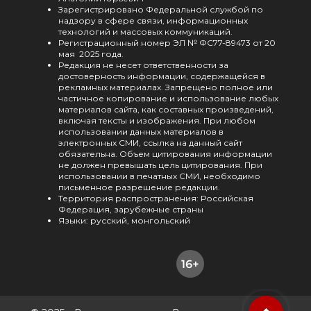
Зарегистрировано Федеральной службой по
надзору в сфере связи, информационных
технологий и массовых коммуникаций.
Регистрационный номер ЭЛ № ФС77-89473 от 20
мая 2025 года.
Редакция не несет ответственности за
достоверность информации, содержащейся в
рекламных материалах. Запрещено полное или
частичное копирование и использование любых
материалов сайта, как составных произведений,
включая тексты и изображения. При любом
использовании данных материалов в
электронных СМИ, ссылка на данный сайт
обязательна. Объем цитирования информации
не должен превышать цель цитирования. При
использовании в печатных СМИ, необходимо
письменное разрешение редакции.
Территория распространения: Российская
Федерация, зарубежные страны
Языки: русский, монгольский