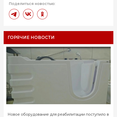
Поделиться новостью:
ГОРЯЧИЕ НОВОСТИ
Новое оборудование для реабилитации поступило в