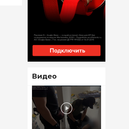
Видео