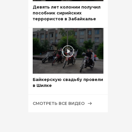
Девять лет колонии получил
пособник сирийских
террористов в Забайкалье
Байкерскую свадьбу провели
в Шилке
СМОТРЕТЬ ВСЕ ВИДЕО