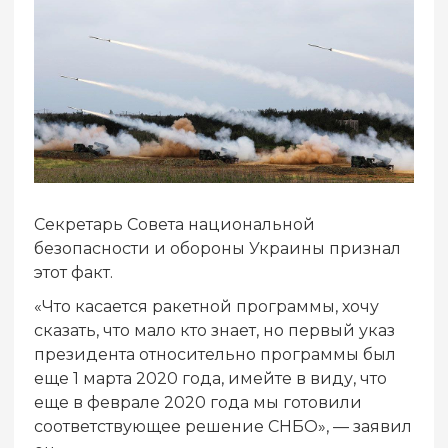
Секретарь Совета национальной
безопасности и обороны Украины признал
этот факт.
«Что касается ракетной программы, хочу
сказать, что мало кто знает, но первый указ
президента относительно программы был
еще 1 марта 2020 года, имейте в виду, что
еще в феврале 2020 года мы готовили
соответствующее решение СНБО», — заявил