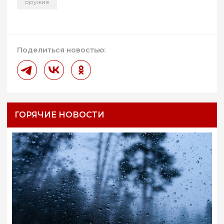
оружие
Поделиться новостью:
ГОРЯЧИЕ НОВОСТИ