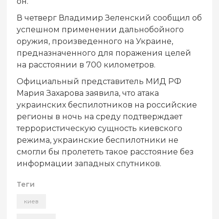
он.
В четверг Владимир Зеленский сообщил об
успешном применении дальнобойного
оружия, произведенного на Украине,
предназначенного для поражения целей
на расстоянии в 700 километров.
Официальный представитель МИД РФ
Мария Захарова заявила, что атака
украинских беспилотников на российские
регионы в ночь на среду подтверждает
террористическую сущность киевского
режима, украинские беспилотники не
смогли бы пролететь такое расстояние без
информации западных спутников.
Теги
киев