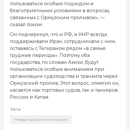
пользоваться особым подходом и
благоприятными условиями в вопросах,
связанных с Ормузским проливом», —
сказал Азизи.
Он подчеркнул, что и РФ, и КНР всегда
поддерживали Иран, сотрудничали с ним,
оставаясь с Тегераном рядом «в самые
трудные периоды». Поэтому оба
государства, по словам Азизи, будут
пользоваться особым вниманием при
организации судоходства и транзита через
Ормузский пролив. Этот вопрос, отметил он,
касается как торговых судов, так и танкеров
России и Китая.
Теги
Международные отношения