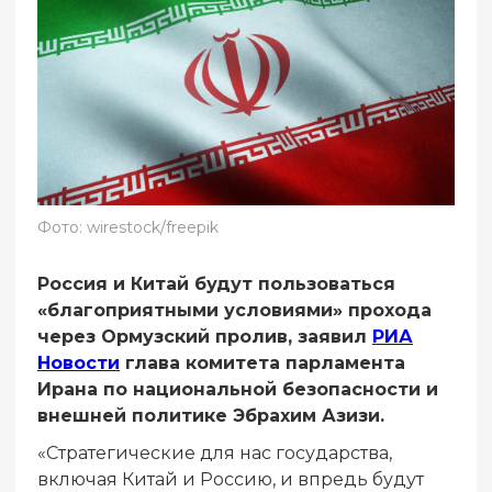
Фото: wirestock/freepik
Россия и Китай будут пользоваться
«благоприятными условиями» прохода
через Ормузский пролив, заявил
РИА
Новости
глава комитета парламента
Ирана по национальной безопасности и
внешней политике Эбрахим Азизи.
«Стратегические для нас государства,
включая Китай и Россию, и впредь будут