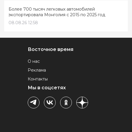
Более 700 тысяч легковых автомобилей
экспортировала Монголия с 2015 по 2025 год
08.08.26 12:58
Восточное время
О нас
Реклама
Контакты
Мы в соцсетях