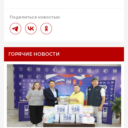
Поделиться новостью:
ГОРЯЧИЕ НОВОСТИ