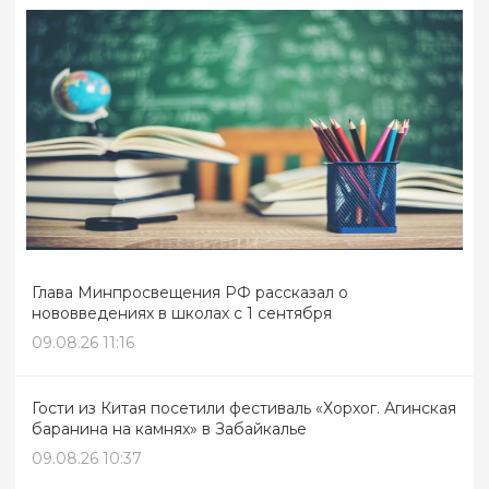
Глава Минпросвещения РФ рассказал о
нововведениях в школах с 1 сентября
09.08.26 11:16
Гости из Китая посетили фестиваль «Хорхог. Агинская
баранина на камнях» в Забайкалье
09.08.26 10:37