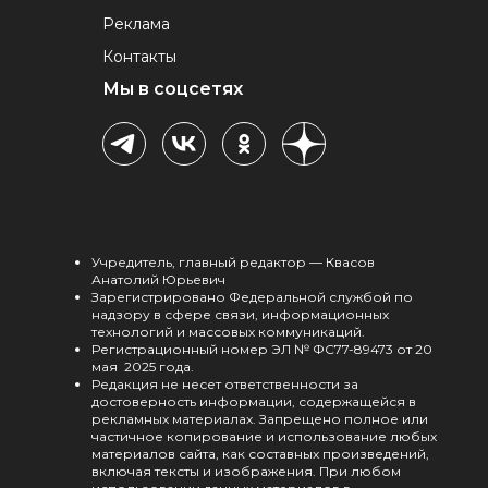
Реклама
Контакты
Мы в соцсетях
Учредитель, главный редактор — Квасов
Анатолий Юрьевич
Зарегистрировано Федеральной службой по
надзору в сфере связи, информационных
технологий и массовых коммуникаций.
Регистрационный номер ЭЛ № ФС77-89473 от 20
мая 2025 года.
Редакция не несет ответственности за
достоверность информации, содержащейся в
рекламных материалах. Запрещено полное или
частичное копирование и использование любых
материалов сайта, как составных произведений,
включая тексты и изображения. При любом