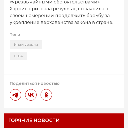
«чрезвычайными обстоятельствами».
Харрис признала результат, но заявила о
своем намерении продолжить борьбу за
укрепление верховенства закона в стране.
Теги
Инаугурация
США
Поделиться новостью:
ГОРЯЧИЕ НОВОСТИ