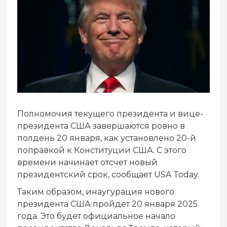
Полномочия текущего президента и вице-
президента США завершаются ровно в
полдень 20 января, как установлено 20-й
поправкой к Конституции США. С этого
времени начинает отсчет новый
президентский срок, сообщает USA Today.
Таким образом, инаугурация нового
президента США пройдет 20 января 2025
года. Это будет официальное начало