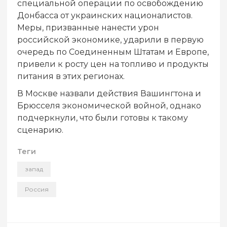
специальной операции по освобождению
Донбасса от украинских националистов.
Меры, призванные нанести урон
российской экономике, ударили в первую
очередь по Соединенным Штатам и Европе,
привели к росту цен на топливо и продукты
питания в этих регионах.
В Москве назвали действия Вашингтона и
Брюсселя экономической войной, однако
подчеркнули, что были готовы к такому
сценарию.
Теги
запад
Россия