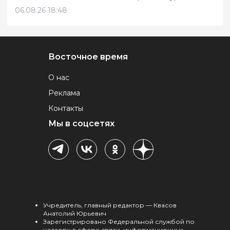
06.08.26 18:48
Восточное время
О нас
Реклама
Контакты
Мы в соцсетях
Учредитель, главный редактор — Квасов
Анатолий Юрьевич
Зарегистрировано Федеральной службой по
надзору в сфере связи, информационных