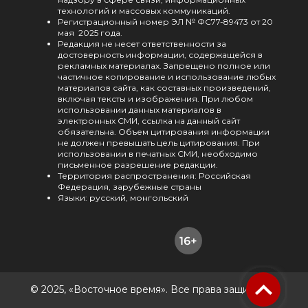
технологий и массовых коммуникаций.
Регистрационный номер ЭЛ № ФС77-89473 от 20
мая 2025 года.
Редакция не несет ответственности за
достоверность информации, содержащейся в
рекламных материалах. Запрещено полное или
частичное копирование и использование любых
материалов сайта, как составных произведений,
включая тексты и изображения. При любом
использовании данных материалов в
электронных СМИ, ссылка на данный сайт
обязательна. Объем цитирования информации
не должен превышать цель цитирования. При
использовании в печатных СМИ, необходимо
письменное разрешение редакции.
Территория распространения: Российская
Федерация, зарубежные страны
Языки: русский, монгольский
© 2025, «Восточное время». Все права защищены.