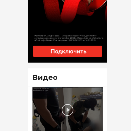
Видео