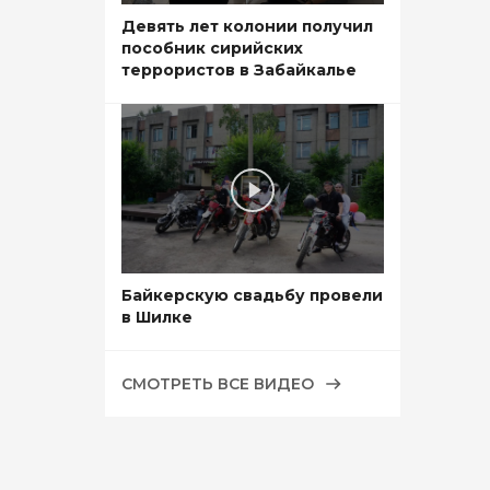
Девять лет колонии получил
пособник сирийских
террористов в Забайкалье
Байкерскую свадьбу провели
в Шилке
СМОТРЕТЬ ВСЕ ВИДЕО