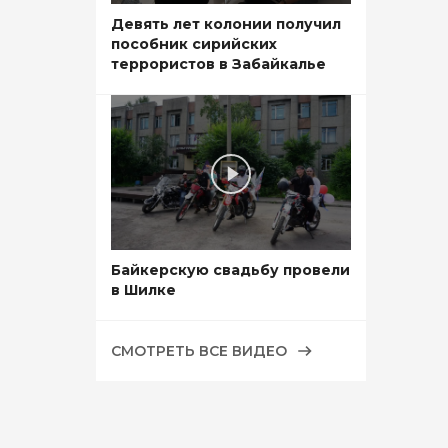
Девять лет колонии получил
пособник сирийских
террористов в Забайкалье
Байкерскую свадьбу провели
в Шилке
СМОТРЕТЬ ВСЕ ВИДЕО