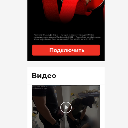
Видео